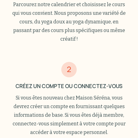
Parcourez notre calendrier et choisissez le cours
qui vous convient. Nous proposons une variété de
cours, du yoga doux au yoga dynamique, en
passant par des cours plus spécifiques ou même
créatif !
2
CRÉEZ UN COMPTE OU CONNECTEZ-VOUS
Si vous êtes nouveau chez Maison Séréna, vous
devrez créer un compte en fournissant quelques
informations de base. Si vous êtes déjà membre,
connectez-vous simplement à votre compte pour
accéder à votre espace personnel.