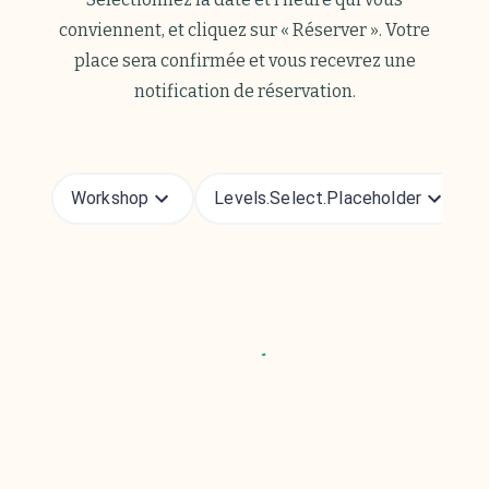
conviennent, et cliquez sur « Réserver ». Votre
place sera confirmée et vous recevrez une
notification de réservation.