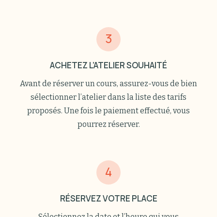
3
ACHETEZ L’ATELIER SOUHAITÉ
Avant de réserver un cours, assurez-vous de bien
sélectionner l’atelier dans la liste des tarifs
proposés. Une fois le paiement effectué, vous
pourrez réserver.
4
RÉSERVEZ VOTRE PLACE
Sélectionnez la date et l’heure qui vous