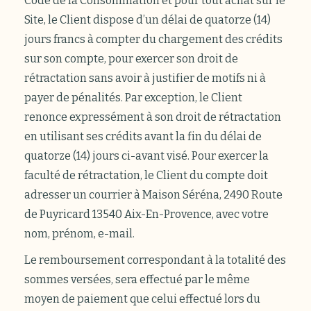
Code de la Consommation et pour tout achat sur le
Site, le Client dispose d’un délai de quatorze (14)
jours francs à compter du chargement des crédits
sur son compte, pour exercer son droit de
rétractation sans avoir à justifier de motifs ni à
payer de pénalités. Par exception, le Client
renonce expressément à son droit de rétractation
en utilisant ses crédits avant la fin du délai de
quatorze (14) jours ci-avant visé. Pour exercer la
faculté de rétractation, le Client du compte doit
adresser un courrier à Maison Séréna, 2490 Route
de Puyricard 13540 Aix-En-Provence, avec votre
nom, prénom, e-mail.
Le remboursement correspondant à la totalité des
sommes versées, sera effectué par le même
moyen de paiement que celui effectué lors du