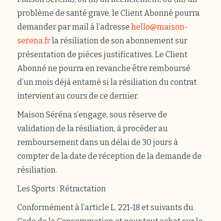
problème de santé grave, le Client Abonné pourra
demander par mail à l’adresse
hello@maison-
serena.fr
la résiliation de son abonnement sur
présentation de pièces justificatives. Le Client
Abonné ne pourra en revanche être remboursé
d’un mois déjà entamé si la résiliation du contrat
intervient au cours de ce dernier.
Maison Séréna s’engage, sous réserve de
validation de la résiliation, à procéder au
remboursement dans un délai de 30 jours à
compter de la date de réception de la demande de
résiliation.
Les Sports : Rétractation
Conformément à l’article L. 221-18 et suivants du