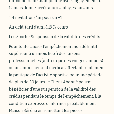
L’abonnement Championne avec engagement de
12 mois donne accès aux avantages suivants :
* 4 invitations/an pour un +1.
Au delà, tarif d’ami à 19€/ cours
Les Sports : Suspension de la validité des crédits
Pour toute cause d’empêchement non définitif
supérieur à un mois liée à des raisons
professionnelles (autres que des congés annuels)
ou un empêchement médical affectant totalement
la pratique de l’activité sportive pour une période
de plus de 30 jours, le Client Abonné pourra
bénéficier d’une suspension de la validité des
crédits pendant le temps de l’empêchement, à la
condition expresse d’informer préalablement
Maison Séréna en remettant les pièces