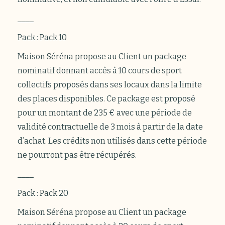
____
Pack : Pack 10
Maison Séréna propose au Client un package
nominatif donnant accès à 10 cours de sport
collectifs proposés dans ses locaux dans la limite
des places disponibles. Ce package est proposé
pour un montant de 235 € avec une période de
validité contractuelle de 3 mois à partir de la date
d’achat. Les crédits non utilisés dans cette période
ne pourront pas être récupérés.
____
Pack : Pack 20
Maison Séréna propose au Client un package