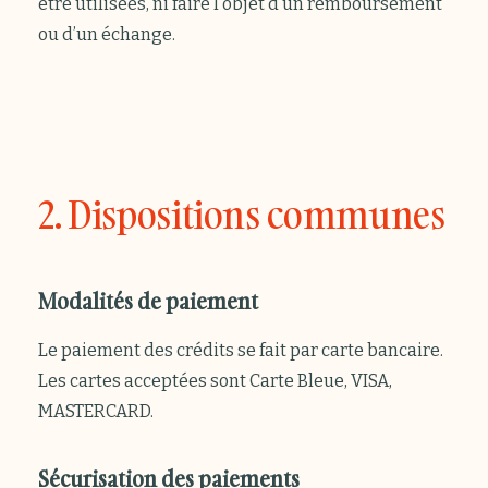
être utilisées, ni faire l’objet d’un remboursement
ou d’un échange.
2. Dispositions communes
Modalités de paiement
Le paiement des crédits se fait par carte bancaire.
Les cartes acceptées sont Carte Bleue, VISA,
MASTERCARD.
Sécurisation des paiements