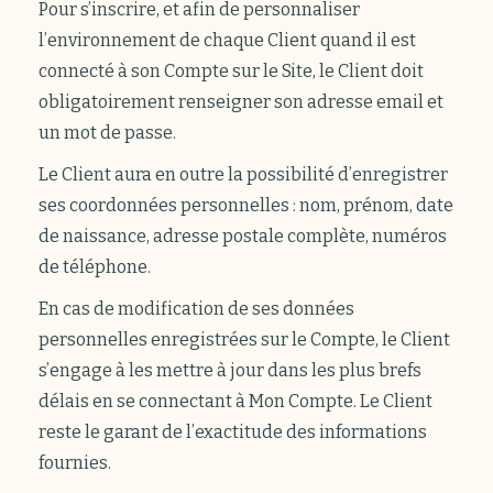
Pour s’inscrire, et afin de personnaliser
l’environnement de chaque Client quand il est
connecté à son Compte sur le Site, le Client doit
obligatoirement renseigner son adresse email et
un mot de passe.
Le Client aura en outre la possibilité d’enregistrer
ses coordonnées personnelles : nom, prénom, date
de naissance, adresse postale complète, numéros
de téléphone.
En cas de modification de ses données
personnelles enregistrées sur le Compte, le Client
s’engage à les mettre à jour dans les plus brefs
délais en se connectant à Mon Compte. Le Client
reste le garant de l’exactitude des informations
fournies.