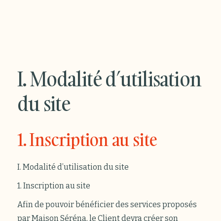
I. Modalité d’utilisation
du site
1. Inscription au site
I. Modalité d’utilisation du site
1. Inscription au site
Afin de pouvoir bénéficier des services proposés
par Maison Séréna, le Client devra créer son