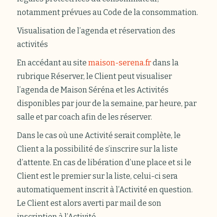
notamment prévues au Code de la consommation.
Visualisation de l’agenda et réservation des
activités
En accédant au site
maison-serena.fr
dans la
rubrique Réserver, le Client peut visualiser
l’agenda de Maison Séréna et les Activités
disponibles par jour de la semaine, par heure, par
salle et par coach afin de les réserver.
Dans le cas où une Activité serait complète, le
Client a la possibilité de s’inscrire sur la liste
d’attente. En cas de libération d’une place et si le
Client est le premier sur la liste, celui-ci sera
automatiquement inscrit à l’Activité en question.
Le Client est alors averti par mail de son
inscription à l’Activité.