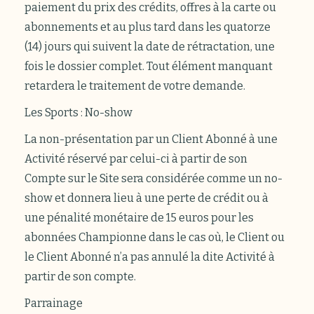
paiement du prix des crédits, offres à la carte ou
abonnements et au plus tard dans les quatorze
(14) jours qui suivent la date de rétractation, une
fois le dossier complet. Tout élément manquant
retardera le traitement de votre demande.
Les Sports : No-show
La non-présentation par un Client Abonné à une
Activité réservé par celui-ci à partir de son
Compte sur le Site sera considérée comme un no-
show et donnera lieu à une perte de crédit ou à
une pénalité monétaire de 15 euros pour les
abonnées Championne dans le cas où, le Client ou
le Client Abonné n’a pas annulé la dite Activité à
partir de son compte.
Parrainage