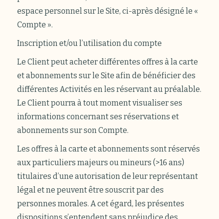
espace personnel sur le Site, ci-après désigné le «
Compte ».
Inscription et/ou l’utilisation du compte
Le Client peut acheter différentes offres à la carte
et abonnements sur le Site afin de bénéficier des
différentes Activités en les réservant au préalable.
Le Client pourra à tout moment visualiser ses
informations concernant ses réservations et
abonnements sur son Compte.
Les offres à la carte et abonnements sont réservés
aux particuliers majeurs ou mineurs (>16 ans)
titulaires d’une autorisation de leur représentant
légal et ne peuvent être souscrit par des
personnes morales. A cet égard, les présentes
dispositions s’entendent sans préjudice des