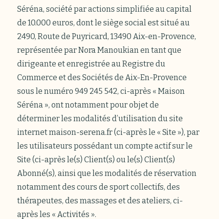
Séréna, société par actions simplifiée au capital
de 10.000 euros, dont le siège social est situé au
2490, Route de Puyricard, 13490 Aix-en-Provence,
représentée par Nora Manoukian en tant que
dirigeante et enregistrée au Registre du
Commerce et des Sociétés de Aix-En-Provence
sous le numéro 949 245 542, ci-après « Maison
Séréna », ont notamment pour objet de
déterminer les modalités d’utilisation du site
internet maison-serena.fr (ci-après le « Site »), par
les utilisateurs possédant un compte actif sur le
Site (ci-après le(s) Client(s) ou le(s) Client(s)
Abonné(s), ainsi que les modalités de réservation
notamment des cours de sport collectifs, des
thérapeutes, des massages et des ateliers, ci-
après les « Activités ».