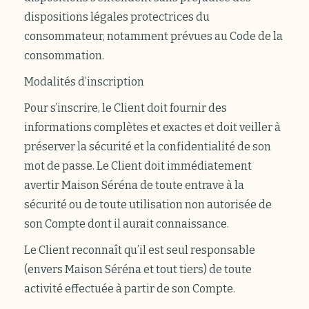
dispositions légales protectrices du
consommateur, notamment prévues au Code de la
consommation.
Modalités d’inscription
Pour s’inscrire, le Client doit fournir des
informations complètes et exactes et doit veiller à
préserver la sécurité et la confidentialité de son
mot de passe. Le Client doit immédiatement
avertir Maison Séréna de toute entrave à la
sécurité ou de toute utilisation non autorisée de
son Compte dont il aurait connaissance.
Le Client reconnaît qu’il est seul responsable
(envers Maison Séréna et tout tiers) de toute
activité effectuée à partir de son Compte.