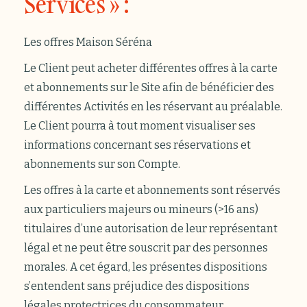
Services » :
Les offres Maison Séréna
Le Client peut acheter différentes offres à la carte
et abonnements sur le Site afin de bénéficier des
différentes Activités en les réservant au préalable.
Le Client pourra à tout moment visualiser ses
informations concernant ses réservations et
abonnements sur son Compte.
Les offres à la carte et abonnements sont réservés
aux particuliers majeurs ou mineurs (>16 ans)
titulaires d’une autorisation de leur représentant
légal et ne peut être souscrit par des personnes
morales. A cet égard, les présentes dispositions
s’entendent sans préjudice des dispositions
légales protectrices du consommateur,