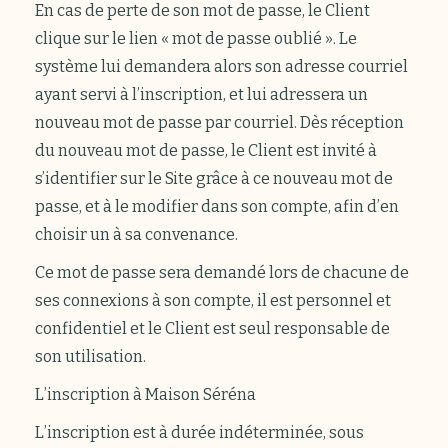
En cas de perte de son mot de passe, le Client
clique sur le lien « mot de passe oublié ». Le
système lui demandera alors son adresse courriel
ayant servi à l’inscription, et lui adressera un
nouveau mot de passe par courriel. Dès réception
du nouveau mot de passe, le Client est invité à
s’identifier sur le Site grâce à ce nouveau mot de
passe, et à le modifier dans son compte, afin d’en
choisir un à sa convenance.
Ce mot de passe sera demandé lors de chacune de
ses connexions à son compte, il est personnel et
confidentiel et le Client est seul responsable de
son utilisation.
L’inscription à Maison Séréna
L’inscription est à durée indéterminée, sous