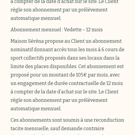
à compter de la date d’achat sur le site. Le Client
règle son abonnement par un prélèvement
automatique mensuel.
Abonnement mensuel : Vedette – 12 mois
Maison Séréna propose au Client un abonnement
nominatif donnant accès tous les mois à 6 cours de
sport collectifs proposés dans ses locaux dans la
limite des places disponibles. Cet abonnement est
proposé pour un montant de 105€ par mois, avec
un engagement de durée contractuelle de 12 mois
à compter de la date d’achat sur le site. Le Client
règle son abonnement par un prélèvement
automatique mensuel.
Ces abonnements sont soumis à une reconduction
tacite mensuelle, sauf demande contraire