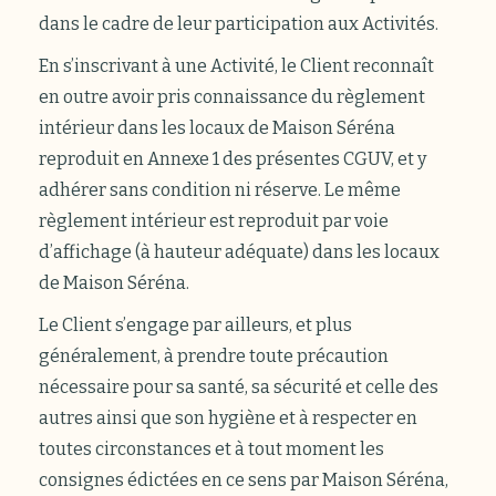
dans le cadre de leur participation aux Activités.
En s’inscrivant à une Activité, le Client reconnaît
en outre avoir pris connaissance du règlement
intérieur dans les locaux de Maison Séréna
reproduit en Annexe 1 des présentes CGUV, et y
adhérer sans condition ni réserve. Le même
règlement intérieur est reproduit par voie
d’affichage (à hauteur adéquate) dans les locaux
de Maison Séréna.
Le Client s’engage par ailleurs, et plus
généralement, à prendre toute précaution
nécessaire pour sa santé, sa sécurité et celle des
autres ainsi que son hygiène et à respecter en
toutes circonstances et à tout moment les
consignes édictées en ce sens par Maison Séréna,