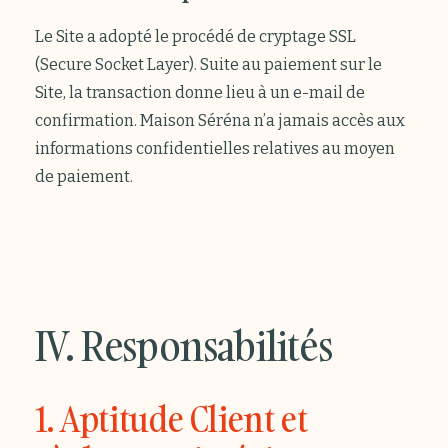
Le Site a adopté le procédé de cryptage SSL
(Secure Socket Layer). Suite au paiement sur le
Site, la transaction donne lieu à un e-mail de
confirmation. Maison Séréna n’a jamais accès aux
informations confidentielles relatives au moyen
de paiement.
IV. Responsabilités
1. Aptitude Client et