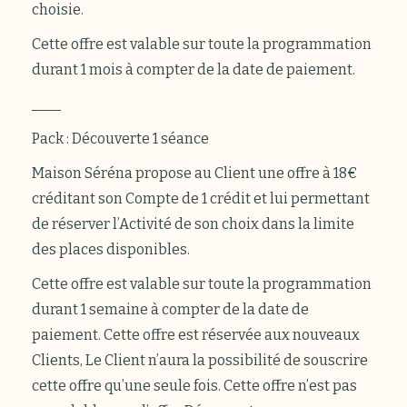
choisie.
Cette offre est valable sur toute la programmation
durant 1 mois à compter de la date de paiement.
____
Pack : Découverte 1 séance
Maison Séréna propose au Client une offre à 18€
créditant son Compte de 1 crédit et lui permettant
de réserver l’Activité de son choix dans la limite
des places disponibles.
Cette offre est valable sur toute la programmation
durant 1 semaine à compter de la date de
paiement. Cette offre est réservée aux nouveaux
Clients, Le Client n’aura la possibilité de souscrire
cette offre qu’une seule fois. Cette offre n’est pas