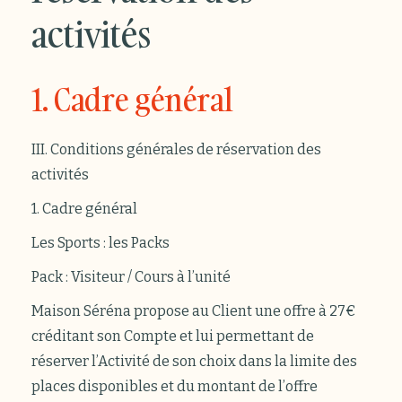
activités
1. Cadre général
III. Conditions générales de réservation des
activités
1. Cadre général
Les Sports : les Packs
Pack : Visiteur / Cours à l’unité
Maison Séréna propose au Client une offre à 27€
créditant son Compte et lui permettant de
réserver l’Activité de son choix dans la limite des
places disponibles et du montant de l’offre