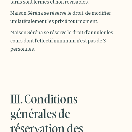
tarifs sont fermes et non révisables.
Maison Séréna se réserve le droit, de modifier
unilatéralement les prix à tout moment.
Maison Séréna se réserve le droit d’annuler les
cours dont l’effectif minimum n’est pas de 3
personnes.
III. Conditions
générales de
réservation des