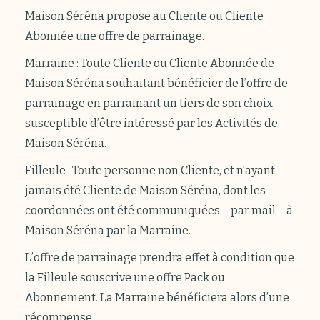
Maison Séréna propose au Cliente ou Cliente
Abonnée une offre de parrainage.
Marraine : Toute Cliente ou Cliente Abonnée de
Maison Séréna souhaitant bénéficier de l’offre de
parrainage en parrainant un tiers de son choix
susceptible d’être intéressé par les Activités de
Maison Séréna.
Filleule : Toute personne non Cliente, et n’ayant
jamais été Cliente de Maison Séréna, dont les
coordonnées ont été communiquées – par mail – à
Maison Séréna par la Marraine.
L’offre de parrainage prendra effet à condition que
la Filleule souscrive une offre Pack ou
Abonnement. La Marraine bénéficiera alors d’une
récompense.