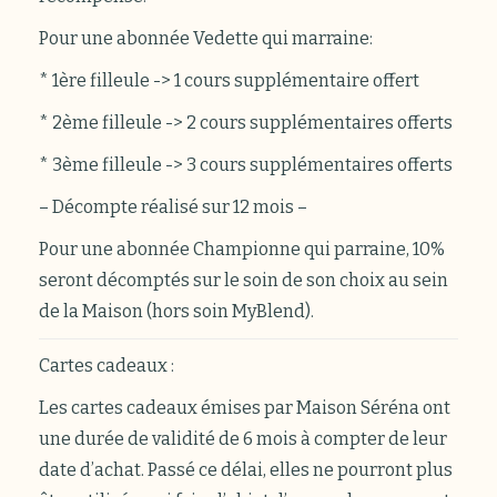
Pour une abonnée Vedette qui marraine:
* 1ère filleule -> 1 cours supplémentaire offert
* 2ème filleule -> 2 cours supplémentaires offerts
* 3ème filleule -> 3 cours supplémentaires offerts
– Décompte réalisé sur 12 mois –
Pour une abonnée Championne qui parraine, 10%
seront décomptés sur le soin de son choix au sein
de la Maison (hors soin MyBlend).
Cartes cadeaux :
Les cartes cadeaux émises par Maison Séréna ont
une durée de validité de 6 mois à compter de leur
date d’achat. Passé ce délai, elles ne pourront plus