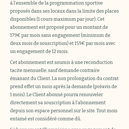
à l’ensemble de la programmation sportive
proposés dans ses locaux dans la limite des places
disponibles (1 cours maximum par jour). Cet
abonnement est proposé pour un montant de
179€ par mois sans engagement (minimum de
deux mois de souscription) et 159€ par mois avec
un engagement de 12 mois.
Cet abonnement est soumis à une reconduction
tacite mensuelle, sauf demande contraire
émanant du Client. La non prolongation du contrat
prend effet un mois après la demande (préavis de
1 mois). Le Client abonné pourra renouveler
directement sa souscription à l’abonnement
depuis son espace personnel sur le site. Tout mois
entamé est considéré comme dû.