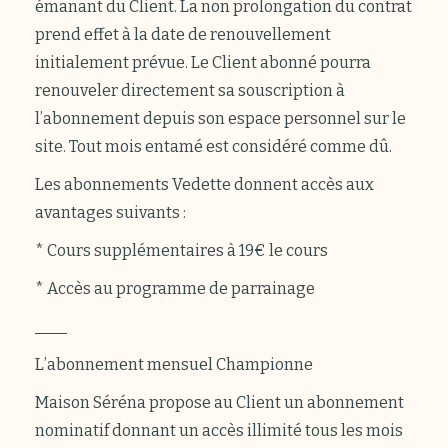
émanant du Client. La non prolongation du contrat
prend effet à la date de renouvellement
initialement prévue. Le Client abonné pourra
renouveler directement sa souscription à
l’abonnement depuis son espace personnel sur le
site. Tout mois entamé est considéré comme dû.
Les abonnements Vedette donnent accès aux
avantages suivants :
* Cours supplémentaires à 19€ le cours
* Accès au programme de parrainage
____
L’abonnement mensuel Championne
Maison Séréna propose au Client un abonnement
nominatif donnant un accès illimité tous les mois