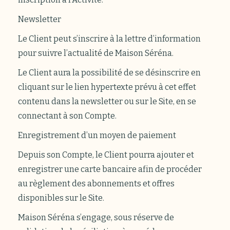
Newsletter
Le Client peut s’inscrire à la lettre d’information
pour suivre l’actualité de Maison Séréna.
Le Client aura la possibilité de se désinscrire en
cliquant sur le lien hypertexte prévu à cet effet
contenu dans la newsletter ou sur le Site, en se
connectant à son Compte.
Enregistrement d’un moyen de paiement
Depuis son Compte, le Client pourra ajouter et
enregistrer une carte bancaire afin de procéder
au règlement des abonnements et offres
disponibles sur le Site.
Maison Séréna s’engage, sous réserve de