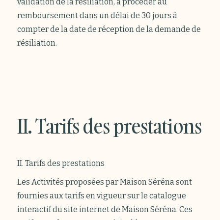
validation de la résiliation, à procéder au
remboursement dans un délai de 30 jours à
compter de la date de réception de la demande de
résiliation.
II. Tarifs des prestations
II. Tarifs des prestations
Les Activités proposées par Maison Séréna sont
fournies aux tarifs en vigueur sur le catalogue
interactif du site internet de Maison Séréna. Ces