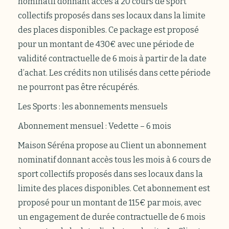
nominatif donnant accès à 20 cours de sport
collectifs proposés dans ses locaux dans la limite
des places disponibles. Ce package est proposé
pour un montant de 430€ avec une période de
validité contractuelle de 6 mois à partir de la date
d’achat. Les crédits non utilisés dans cette période
ne pourront pas être récupérés.
Les Sports : les abonnements mensuels
Abonnement mensuel : Vedette – 6 mois
Maison Séréna propose au Client un abonnement
nominatif donnant accès tous les mois à 6 cours de
sport collectifs proposés dans ses locaux dans la
limite des places disponibles. Cet abonnement est
proposé pour un montant de 115€ par mois, avec
un engagement de durée contractuelle de 6 mois