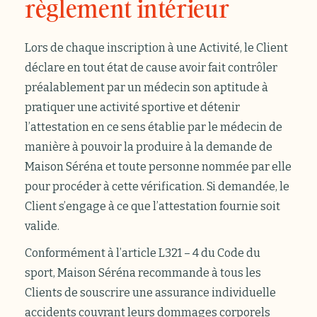
règlement intérieur
Lors de chaque inscription à une Activité, le Client
déclare en tout état de cause avoir fait contrôler
préalablement par un médecin son aptitude à
pratiquer une activité sportive et détenir
l’attestation en ce sens établie par le médecin de
manière à pouvoir la produire à la demande de
Maison Séréna et toute personne nommée par elle
pour procéder à cette vérification. Si demandée, le
Client s’engage à ce que l’attestation fournie soit
valide.
Conformément à l’article L321 – 4 du Code du
sport, Maison Séréna recommande à tous les
Clients de souscrire une assurance individuelle
accidents couvrant leurs dommages corporels