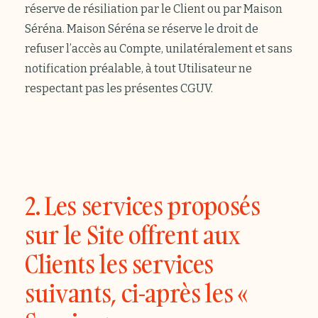
réserve de résiliation par le Client ou par Maison
Séréna. Maison Séréna se réserve le droit de
refuser l’accès au Compte, unilatéralement et sans
notification préalable, à tout Utilisateur ne
respectant pas les présentes CGUV.
2. Les services proposés
sur le Site offrent aux
Clients les services
suivants, ci-après les «